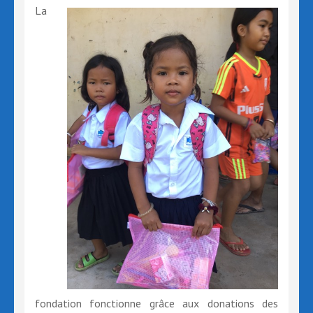
La
fondation fonctionne grâce aux donations des