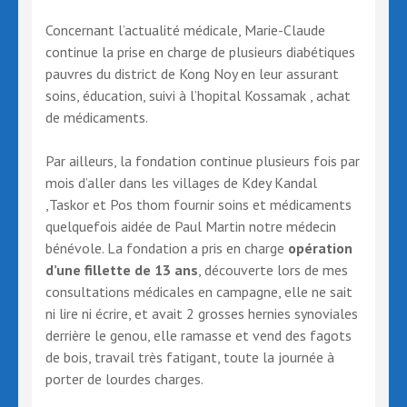
Concernant l’actualité médicale, Marie-Claude
continue la prise en charge de plusieurs diabétiques
pauvres du district de Kong Noy en leur assurant
soins, éducation, suivi à l’hopital Kossamak , achat
de médicaments.
Par ailleurs, la fondation continue plusieurs fois par
mois d’aller dans les villages de Kdey Kandal
,Taskor et Pos thom fournir soins et médicaments
quelquefois aidée de Paul Martin notre médecin
bénévole. La fondation a pris en charge
opération
d’une fillette de 13 ans
, découverte lors de mes
consultations médicales en campagne, elle ne sait
ni lire ni écrire, et avait 2 grosses hernies synoviales
derrière le genou, elle ramasse et vend des fagots
de bois, travail très fatigant, toute la journée à
porter de lourdes charges.