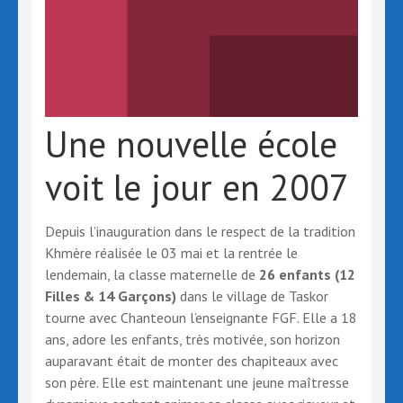
Une nouvelle école
voit le jour en 2007
Depuis l’inauguration dans le respect de la tradition
Khmère réalisée le 03 mai et la rentrée le
lendemain, la classe maternelle de
26 enfants (12
Filles & 14 Garçons)
dans le village de Taskor
tourne avec Chanteoun l’enseignante FGF. Elle a 18
ans, adore les enfants, très motivée, son horizon
auparavant était de monter des chapiteaux avec
son père. Elle est maintenant une jeune maîtresse